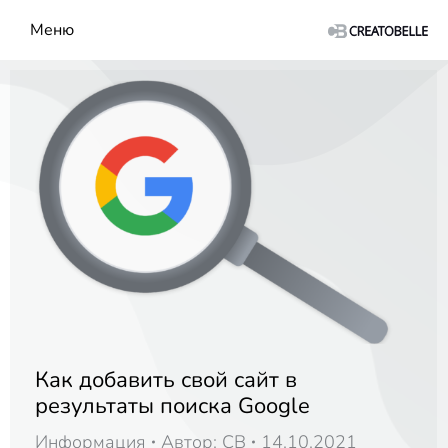
Меню
Как добавить свой сайт в
результаты поиска Google
Информация
Автор:
CB
14.10.2021