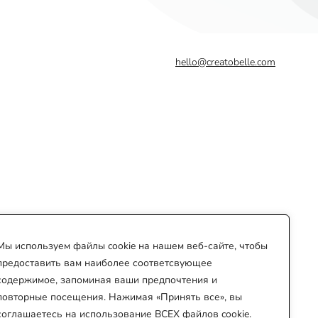
hello@creatobelle.com
Мы используем файлы cookie на нашем веб-сайте, чтобы
предоставить вам наиболее соответсвующее
содержимое, запоминая ваши предпочтения и
повторные посещения. Нажимая «Принять все», вы
соглашаетесь на использование ВСЕХ файлов cookie.